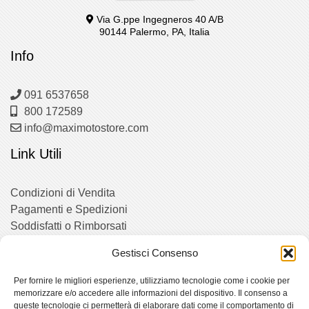
Via G.ppe Ingegneros 40 A/B
90144 Palermo, PA, Italia
Info
091 6537658
800 172589
info@maximotostore.com
Link Utili
Condizioni di Vendita
Pagamenti e Spedizioni
Soddisfatti o Rimborsati
Gestisci Consenso
Social
Per fornire le migliori esperienze, utilizziamo tecnologie come i cookie per
memorizzare e/o accedere alle informazioni del dispositivo. Il consenso a
queste tecnologie ci permetterà di elaborare dati come il comportamento di