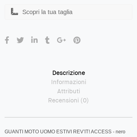
Scopri la tua taglia
Descrizione
Informazioni
Attributi
Recensioni (0)
GUANTI MOTO UOMO ESTIVI REV'IT! ACCESS - nero